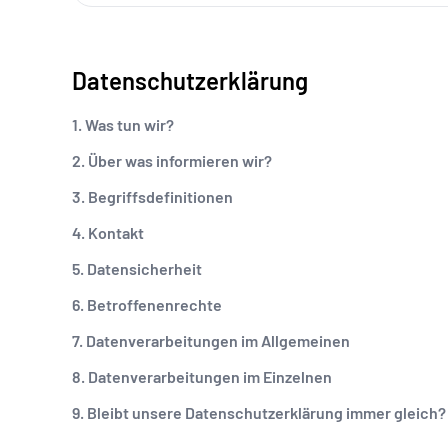
Datenschutzerklärung
1. Was tun wir?
2. Über was informieren wir?
3. Begriffsdefinitionen
4. Kontakt
5. Datensicherheit
6. Betroffenenrechte
7. Datenverarbeitungen im Allgemeinen
8. Datenverarbeitungen im Einzelnen
9. Bleibt unsere Datenschutzerklärung immer gleich?