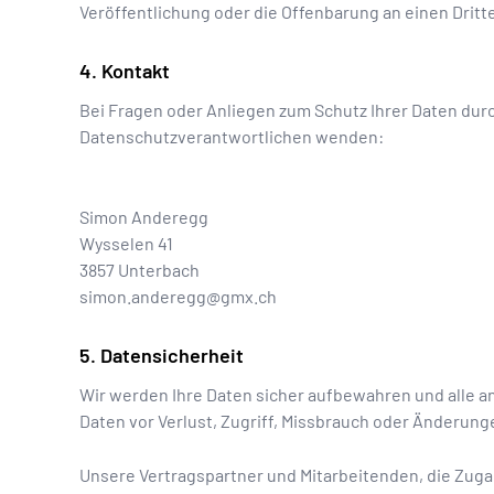
Veröffentlichung oder die Offenbarung an einen Dritt
Kontakt
Bei Fragen oder Anliegen zum Schutz Ihrer Daten dur
Datenschutzverantwortlichen wenden:
Simon Anderegg
Wysselen 41
3857
Unterbach
simon.anderegg@gmx.ch
Datensicherheit
Wir werden Ihre Daten sicher aufbewahren und alle
Daten vor Verlust, Zugriff, Missbrauch oder Änderung
Unsere Vertragspartner und Mitarbeitenden, die Zugan