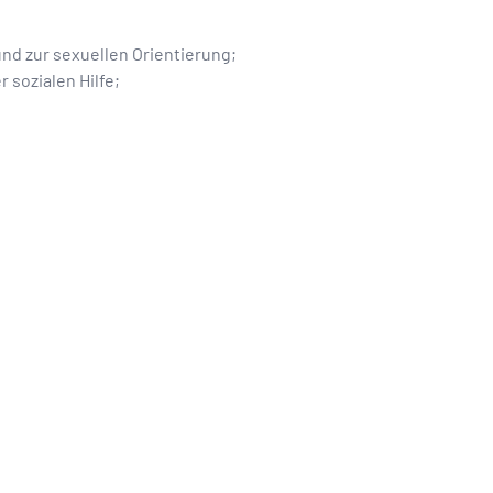
nd zur sexuellen Orientierung;
 sozialen Hilfe;