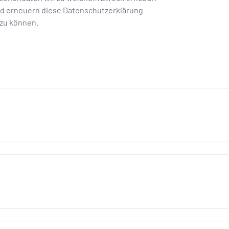
nd erneuern diese Datenschutzerklärung
zu können.