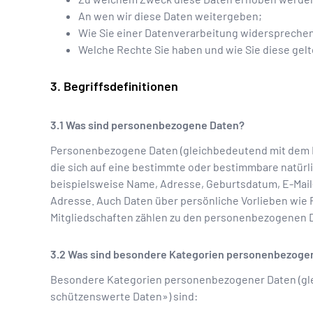
An wen wir diese Daten weitergeben;
Wie Sie einer Datenverarbeitung widerspreche
Welche Rechte Sie haben und wie Sie diese ge
Begriffsdefinitionen
Was sind personenbezogene Daten?
Personenbezogene Daten (gleichbedeutend mit dem B
die sich auf eine bestimmte oder bestimmbare natür
beispielsweise Name, Adresse, Geburtsdatum, E-Mail
Adresse. Auch Daten über persönliche Vorlieben wie 
Mitgliedschaften zählen zu den personenbezogenen 
Was sind besondere Kategorien personenbezoge
Besondere Kategorien personenbezogener Daten (gl
schützenswerte Daten») sind: