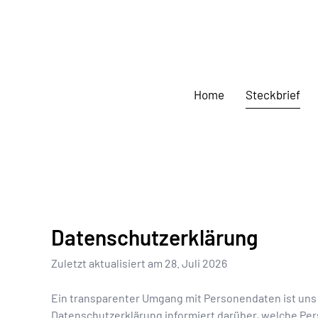
Home
Steckbrief
Datenschutzerklärung
Zuletzt aktualisiert am
28. Juli 2026
Ein transparenter Umgang mit Personendaten ist uns 
Datenschutzerklärung informiert darüber, welche P