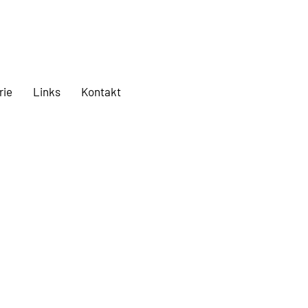
rie
Links
Kontakt