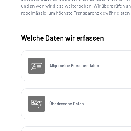
und an wen wir diese weitergeben. Wir überprüfen u
regelmässig, um höchste Transparenz gewährleisten 
Welche Daten wir erfassen
Allgemeine Personendaten
Überlassene Daten