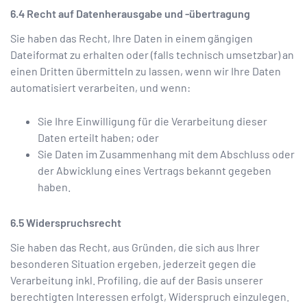
Recht auf Datenherausgabe und -übertragung
Sie haben das Recht, Ihre Daten in einem gängigen
Dateiformat zu erhalten oder (falls technisch umsetzbar) an
einen Dritten übermitteln zu lassen, wenn wir Ihre Daten
automatisiert verarbeiten, und wenn:
Sie Ihre Einwilligung für die Verarbeitung dieser
Daten erteilt haben; oder
Sie Daten im Zusammenhang mit dem Abschluss oder
der Abwicklung eines Vertrags bekannt gegeben
haben.
Widerspruchsrecht
Sie haben das Recht, aus Gründen, die sich aus Ihrer
besonderen Situation ergeben, jederzeit gegen die
Verarbeitung inkl. Profiling, die auf der Basis unserer
berechtigten Interessen erfolgt, Widerspruch einzulegen.