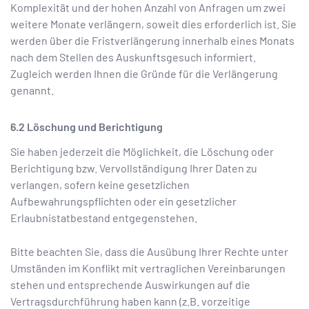
Komplexität und der hohen Anzahl von Anfragen um zwei
weitere Monate verlängern, soweit dies erforderlich ist. Sie
werden über die Fristverlängerung innerhalb eines Monats
nach dem Stellen des Auskunftsgesuch informiert.
Zugleich werden Ihnen die Gründe für die Verlängerung
genannt.
Löschung und Berichtigung
Sie haben jederzeit die Möglichkeit, die Löschung oder
Berichtigung bzw. Vervollständigung Ihrer Daten zu
verlangen, sofern keine gesetzlichen
Aufbewahrungspflichten oder ein gesetzlicher
Erlaubnistatbestand entgegenstehen.
Bitte beachten Sie, dass die Ausübung Ihrer Rechte unter
Umständen im Konflikt mit vertraglichen Vereinbarungen
stehen und entsprechende Auswirkungen auf die
Vertragsdurchführung haben kann (z.B. vorzeitige