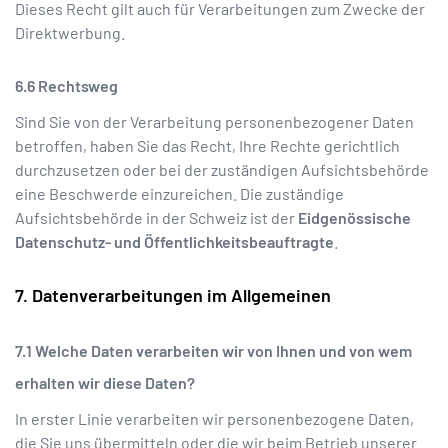
Dieses Recht gilt auch für Verarbeitungen zum Zwecke der
Direktwerbung.
Rechtsweg
Sind Sie von der Verarbeitung personenbezogener Daten
betroffen, haben Sie das Recht, Ihre Rechte gerichtlich
durchzusetzen oder bei der zuständigen Aufsichtsbehörde
eine Beschwerde einzureichen. Die zuständige
Aufsichtsbehörde in der Schweiz ist der
Eidgenössische
Datenschutz- und Öffentlichkeitsbeauftragte
.
Datenverarbeitungen im Allgemeinen
Welche Daten verarbeiten wir von Ihnen und von wem
erhalten wir diese Daten?
In erster Linie verarbeiten wir personenbezogene Daten,
die Sie uns übermitteln oder die wir beim Betrieb unserer