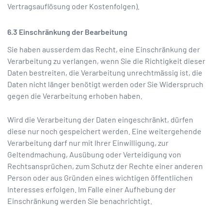
Vertragsauflösung oder Kostenfolgen).
Einschränkung der Bearbeitung
Sie haben ausserdem das Recht, eine Einschränkung der
Verarbeitung zu verlangen, wenn Sie die Richtigkeit dieser
Daten bestreiten, die Verarbeitung unrechtmässig ist, die
Daten nicht länger benötigt werden oder Sie Widerspruch
gegen die Verarbeitung erhoben haben.
Wird die Verarbeitung der Daten eingeschränkt, dürfen
diese nur noch gespeichert werden. Eine weitergehende
Verarbeitung darf nur mit Ihrer Einwilligung, zur
Geltendmachung, Ausübung oder Verteidigung von
Rechtsansprüchen, zum Schutz der Rechte einer anderen
Person oder aus Gründen eines wichtigen öffentlichen
Interesses erfolgen. Im Falle einer Aufhebung der
Einschränkung werden Sie benachrichtigt.