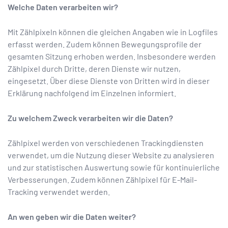
Welche Daten verarbeiten wir?
Mit Zählpixeln können die gleichen Angaben wie in Logfiles
erfasst werden. Zudem können Bewegungsprofile der
gesamten Sitzung erhoben werden. Insbesondere werden
Zählpixel durch Dritte, deren Dienste wir nutzen,
eingesetzt. Über diese Dienste von Dritten wird in dieser
Erklärung nachfolgend im Einzelnen informiert.
Zu welchem Zweck verarbeiten wir die Daten?
Zählpixel werden von verschiedenen Trackingdiensten
verwendet, um die Nutzung dieser Website zu analysieren
und zur statistischen Auswertung sowie für kontinuierliche
Verbesserungen. Zudem können Zählpixel für E-Mail-
Tracking verwendet werden.
An wen geben wir die Daten weiter?