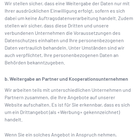
Wir stellen sicher, dass eine Weitergabe der Daten nur mit
Ihrer ausdrücklichen Einwilligung erfolgt, sofern es sich
dabei um keine Auftragsdatenverarbeitung handelt. Zudem
stellen wir sicher, dass diese Dritten und unsere
verbundenen Unternehmen die Voraussetzungen des
Datenschutzes einhalten und Ihre personenbezogenen
Daten vertraulich behandeln. Unter Umständen sind wir
auch verpflichtet, Ihre personenbezogenen Daten an
Behörden bekanntzugeben.
b. Weitergabe an Partner und Kooperationsunternehmen
Wir arbeiten teils mit unterschiedlichen Unternehmen und
Partnern zusammen, die Ihre Angebote auf unserer
Website aufschalten. Es ist für Sie erkennbar, dass es sich
um ein Drittangebot (als «Werbung» gekennzeichnet)
handelt.
Wenn Sie ein solches Angebot in Anspruch nehmen,