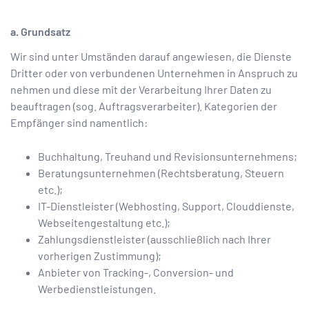
a. Grundsatz
Wir sind unter Umständen darauf angewiesen, die Dienste
Dritter oder von verbundenen Unternehmen in Anspruch zu
nehmen und diese mit der Verarbeitung Ihrer Daten zu
beauftragen (sog. Auftragsverarbeiter). Kategorien der
Empfänger sind namentlich:
Buchhaltung, Treuhand und Revisionsunternehmens;
Beratungsunternehmen (Rechtsberatung, Steuern
etc.);
IT-Dienstleister (Webhosting, Support, Clouddienste,
Webseitengestaltung etc.);
Zahlungsdienstleister (ausschließlich nach Ihrer
vorherigen Zustimmung);
Anbieter von Tracking-, Conversion- und
Werbedienstleistungen.