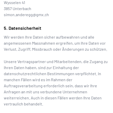
Wysselen 41
3857
Unterbach
simon.anderegg@gmx.ch
Datensicherheit
Wir werden Ihre Daten sicher aufbewahren und alle
angemessenen Massnahmen ergreifen, um Ihre Daten vor
Verlust, Zugriff, Missbrauch oder Änderungen zu schützen.
Unsere Vertragspartner und Mitarbeitenden, die Zugang zu
Ihren Daten haben, sind zur Einhaltung der
datenschutzrechtlichen Bestimmungen verpflichtet. In
manchen Fällen wird es im Rahmen der
Auftragsverarbeitung erforderlich sein, dass wir Ihre
Anfragen an mit uns verbundene Unternehmen
weiterreichen. Auch in diesen Fällen werden Ihre Daten
vertraulich behandelt.