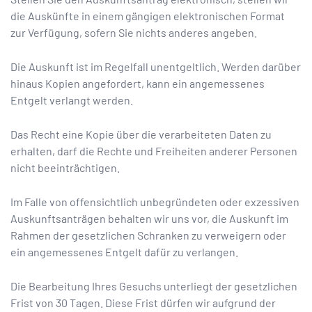
die Auskünfte in einem gängigen elektronischen Format
zur Verfügung, sofern Sie nichts anderes angeben.
Die Auskunft ist im Regelfall unentgeltlich. Werden darüber
hinaus Kopien angefordert, kann ein angemessenes
Entgelt verlangt werden.
Das Recht eine Kopie über die verarbeiteten Daten zu
erhalten, darf die Rechte und Freiheiten anderer Personen
nicht beeinträchtigen.
Im Falle von offensichtlich unbegründeten oder exzessiven
Auskunftsanträgen behalten wir uns vor, die Auskunft im
Rahmen der gesetzlichen Schranken zu verweigern oder
ein angemessenes Entgelt dafür zu verlangen.
Die Bearbeitung Ihres Gesuchs unterliegt der gesetzlichen
Frist von 30 Tagen. Diese Frist dürfen wir aufgrund der