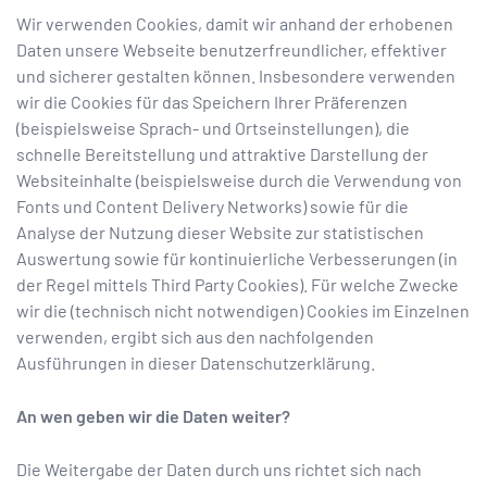
Wir verwenden Cookies, damit wir anhand der erhobenen
Daten unsere Webseite benutzerfreundlicher, effektiver
und sicherer gestalten können. Insbesondere verwenden
wir die Cookies für das Speichern Ihrer Präferenzen
(beispielsweise Sprach- und Ortseinstellungen), die
schnelle Bereitstellung und attraktive Darstellung der
Websiteinhalte (beispielsweise durch die Verwendung von
Fonts und Content Delivery Networks) sowie für die
Analyse der Nutzung dieser Website zur statistischen
Auswertung sowie für kontinuierliche Verbesserungen (in
der Regel mittels Third Party Cookies). Für welche Zwecke
wir die (technisch nicht notwendigen) Cookies im Einzelnen
verwenden, ergibt sich aus den nachfolgenden
Ausführungen in dieser Datenschutzerklärung.
An wen geben wir die Daten weiter?
Die Weitergabe der Daten durch uns richtet sich nach