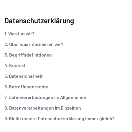
Datenschutzerklärung
1. Was tun wir?
2. Über was informieren wir?
3. Begriffsdefinitionen
4. Kontakt
5. Datensicherheit
6. Betroffenenrechte
7. Datenverarbeitungen im Allgemeinen
8. Datenverarbeitungen im Einzelnen
9. Bleibt unsere Datenschutzerklärung immer gleich?