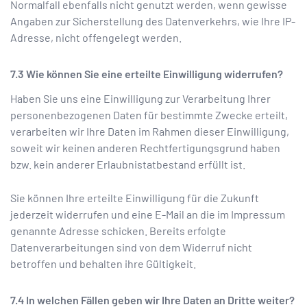
Normalfall ebenfalls nicht genutzt werden, wenn gewisse
Angaben zur Sicherstellung des Datenverkehrs, wie Ihre IP-
Adresse, nicht offengelegt werden.
Wie können Sie eine erteilte Einwilligung widerrufen?
Haben Sie uns eine Einwilligung zur Verarbeitung Ihrer
personenbezogenen Daten für bestimmte Zwecke erteilt,
verarbeiten wir Ihre Daten im Rahmen dieser Einwilligung,
soweit wir keinen anderen Rechtfertigungsgrund haben
bzw. kein anderer Erlaubnistatbestand erfüllt ist.
Sie können Ihre erteilte Einwilligung für die Zukunft
jederzeit widerrufen und eine E-Mail an die im Impressum
genannte Adresse schicken. Bereits erfolgte
Datenverarbeitungen sind von dem Widerruf nicht
betroffen und behalten ihre Gültigkeit.
In welchen Fällen geben wir Ihre Daten an Dritte weiter?