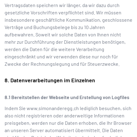
Vertragsdaten speichern wir länger, da wir dazu durch
gesetzliche Vorschriften verpflichtet sind. Wir müssen
insbesondere geschäftliche Kommunikation, geschlossene
Verträge und Buchungsbelege bis zu 10 Jahren
aufbewahren. Soweit wir solche Daten von Ihnen nicht
mehr zur Durchführung der Dienstleistungen benötigen,
werden die Daten für die weitere Verarbeitung
eingeschränkt und wir verwenden diese nur noch für
Zwecke der Rechnungslegung und für Steuerzwecke.
Datenverarbeitungen im Einzelnen
Bereitstellen der Webseite und Erstellung von Logfiles
Indem Sie
www.simonanderegg.ch
lediglich besuchen, sich
also nicht registrieren oder anderweitige Informationen
preisgeben, werden nur die Daten erhoben, die Ihr Browser
an unseren Server automatisiert übermittelt. Die Daten