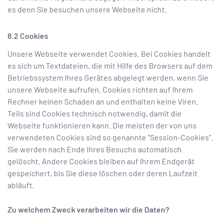
es denn Sie besuchen unsere Webseite nicht.
Cookies
Unsere Webseite verwendet Cookies. Bei Cookies handelt
es sich um Textdateien, die mit Hilfe des Browsers auf dem
Betriebssystem Ihres Gerätes abgelegt werden, wenn Sie
unsere Webseite aufrufen. Cookies richten auf Ihrem
Rechner keinen Schaden an und enthalten keine Viren.
Teils sind Cookies technisch notwendig, damit die
Webseite funktionieren kann. Die meisten der von uns
verwendeten Cookies sind so genannte “Session-Cookies”.
Sie werden nach Ende Ihres Besuchs automatisch
gelöscht. Andere Cookies bleiben auf Ihrem Endgerät
gespeichert, bis Sie diese löschen oder deren Laufzeit
abläuft.
Zu welchem Zweck verarbeiten wir die Daten?