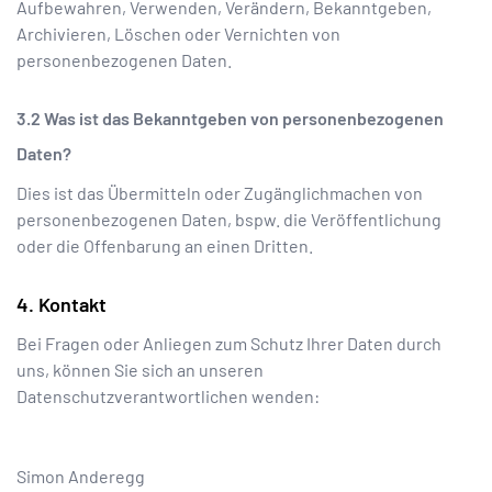
Aufbewahren, Verwenden, Verändern, Bekanntgeben,
Archivieren, Löschen oder Vernichten von
personenbezogenen Daten.
Was ist das Bekanntgeben von personenbezogenen
Daten?
Dies ist das Übermitteln oder Zugänglichmachen von
personenbezogenen Daten, bspw. die Veröffentlichung
oder die Offenbarung an einen Dritten.
Kontakt
Bei Fragen oder Anliegen zum Schutz Ihrer Daten durch
uns, können Sie sich an unseren
Datenschutzverantwortlichen wenden:
Simon Anderegg