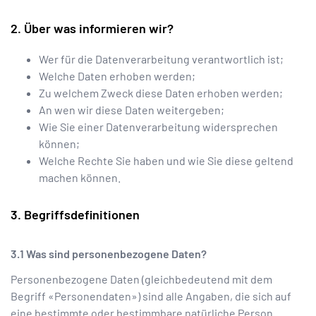
Über was informieren wir?
Wer für die Datenverarbeitung verantwortlich ist;
Welche Daten erhoben werden;
Zu welchem Zweck diese Daten erhoben werden;
An wen wir diese Daten weitergeben;
Wie Sie einer Datenverarbeitung widersprechen
können;
Welche Rechte Sie haben und wie Sie diese geltend
machen können.
Begriffsdefinitionen
Was sind personenbezogene Daten?
Personenbezogene Daten (gleichbedeutend mit dem
Begriff «Personendaten») sind alle Angaben, die sich auf
eine bestimmte oder bestimmbare natürliche Person