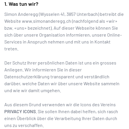
Was tun wir?
Simon Anderegg
(
Wysselen 41
,
3857
Unterbach
) betreibt die
Website
www.simonanderegg.ch
(nachfolgend als «wir»
bzw. «uns» bezeichnet). Auf dieser Webseite können Sie
sich über unsere Organisation informieren, unsere Online-
Services in Anspruch nehmen und mit uns in Kontakt
treten.
Der Schutz Ihrer persönlichen Daten ist uns ein grosses
Anliegen. Wir informieren Sie in dieser
Datenschutzerklärung transparent und verständlich
darüber, welche Daten wir über unsere Website sammeln
und wie wir damit umgehen.
Aus diesem Grund verwenden wir die Icons des Vereins
PRIVACY ICONS
. Sie sollen Ihnen dabei helfen, sich rasch
einen Überblick über die Verarbeitung Ihrer Daten durch
uns zu verschaffen.