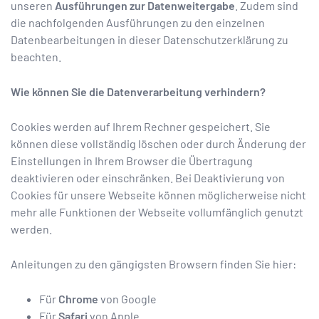
unseren
Ausführungen zur Datenweitergabe
. Zudem sind
die nachfolgenden Ausführungen zu den einzelnen
Datenbearbeitungen in dieser Datenschutzerklärung zu
beachten.
Wie können Sie die Datenverarbeitung verhindern?
Cookies werden auf Ihrem Rechner gespeichert. Sie
können diese vollständig löschen oder durch Änderung der
Einstellungen in Ihrem Browser die Übertragung
deaktivieren oder einschränken. Bei Deaktivierung von
Cookies für unsere Webseite können möglicherweise nicht
mehr alle Funktionen der Webseite vollumfänglich genutzt
werden.
Anleitungen zu den gängigsten Browsern finden Sie hier:
Für
Chrome
von Google
Für
Safari
von Apple