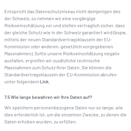
Entspricht das Datenschutzniveau nicht demjenigen des
der Schweiz, so nehmen wir eine vorgängige
Risikoeinschätzung vor und stellen vertraglich sicher, dass
der gleiche Schutz wie in der Schweiz garantiert wird (bspw.
mittels der neuen Standardvertragsklauseln der EU-
Kommission oder anderen, gesetzlich vorgegebenen
Massnahmen). Sollte unsere Risikoeinschätzung negativ
ausfallen, ergreifen wir zusätzliche technische
Massnahmen zum Schutz Ihrer Daten. Sie können die
Standardvertragsklauseln der EU-Kommission abrufen
unter folgendem
Link
.
Wie lange bewahren wir Ihre Daten auf?
Wir speichern personenbezogene Daten nur so lange, wie
dies erforderlich ist, um die einzelnen Zwecke, zu denen die
Daten erhoben wurden, zu erfüllen.