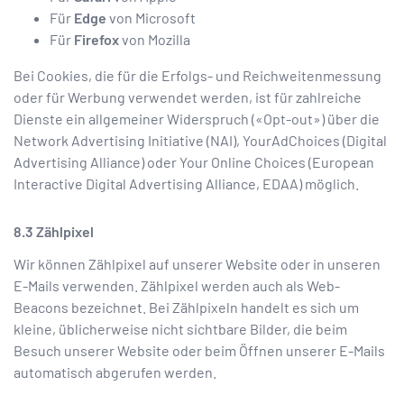
Für
Edge
von Microsoft
Für
Firefox
von Mozilla
Bei Cookies, die für die Erfolgs- und Reichweitenmessung
oder für Werbung verwendet werden, ist für zahlreiche
Dienste ein allgemeiner Widerspruch («Opt-out») über die
Network Advertising Initiative (NAI), YourAdChoices (Digital
Advertising Alliance) oder Your Online Choices (European
Interactive Digital Advertising Alliance, EDAA) möglich.
Zählpixel
Wir können Zählpixel auf unserer Website oder in unseren
E-Mails verwenden. Zählpixel werden auch als Web-
Beacons bezeichnet. Bei Zählpixeln handelt es sich um
kleine, üblicherweise nicht sichtbare Bilder, die beim
Besuch unserer Website oder beim Öffnen unserer E-Mails
automatisch abgerufen werden.