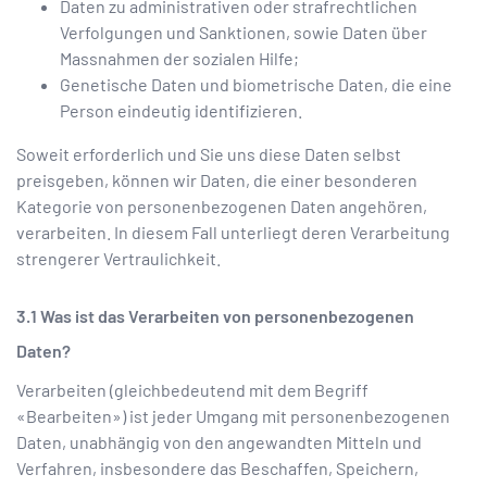
Daten zu administrativen oder strafrechtlichen
Verfolgungen und Sanktionen, sowie Daten über
Massnahmen der sozialen Hilfe;
Genetische Daten und biometrische Daten, die eine
Person eindeutig identifizieren.
Soweit erforderlich und Sie uns diese Daten selbst
preisgeben, können wir Daten, die einer besonderen
Kategorie von personenbezogenen Daten angehören,
verarbeiten. In diesem Fall unterliegt deren Verarbeitung
strengerer Vertraulichkeit.
Was ist das Verarbeiten von personenbezogenen
Daten?
Verarbeiten (gleichbedeutend mit dem Begriff
«Bearbeiten») ist jeder Umgang mit personenbezogenen
Daten, unabhängig von den angewandten Mitteln und
Verfahren, insbesondere das Beschaffen, Speichern,