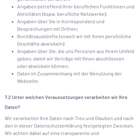
Angaben betreffend Ihrer beruflichen Funktionen und
Aktivitäten (bspw. berufliche Netzwerke);
Angaben über Sie in Korrespondenz und
Besprechungen mit Dritten;
Bonitätsauskünfte (soweit wir mit Ihnen persönliche
Geschäfte abwickeln);
Angaben über Sie, die uns Personen aus Ihrem Umfeld
geben, damit wir Verträge mit Ihnen abschliessen
oder abwickeln können;
Daten im Zusammenhang mit der Benutzung der
Webseite.
Unter welchen Voraussetzungen verarbeiten wir Ihre
Daten?
Wir verarbeiten Ihre Daten nach Treu und Glauben und nach
den in dieser Datenschutzerklärung festgelegten Zwecken.
Wir achten dabei auf eine transparente und