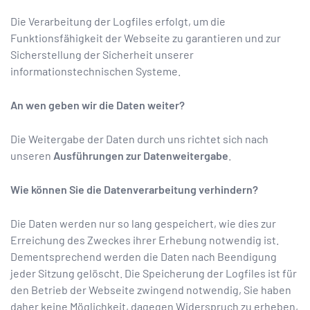
Die Verarbeitung der Logfiles erfolgt, um die
Funktionsfähigkeit der Webseite zu garantieren und zur
Sicherstellung der Sicherheit unserer
informationstechnischen Systeme.
An wen geben wir die Daten weiter?
Die Weitergabe der Daten durch uns richtet sich nach
unseren
Ausführungen zur Datenweitergabe
.
Wie können Sie die Datenverarbeitung verhindern?
Die Daten werden nur so lang gespeichert, wie dies zur
Erreichung des Zweckes ihrer Erhebung notwendig ist.
Dementsprechend werden die Daten nach Beendigung
jeder Sitzung gelöscht. Die Speicherung der Logfiles ist für
den Betrieb der Webseite zwingend notwendig, Sie haben
daher keine Möglichkeit, dagegen Widerspruch zu erheben,