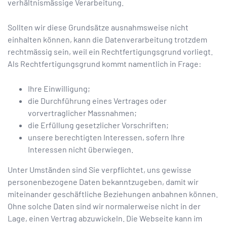
verhältnismässige Verarbeitung.
Sollten wir diese Grundsätze ausnahmsweise nicht
einhalten können, kann die Datenverarbeitung trotzdem
rechtmässig sein, weil ein Rechtfertigungsgrund vorliegt.
Als Rechtfertigungsgrund kommt namentlich in Frage:
Ihre Einwilligung;
die Durchführung eines Vertrages oder
vorvertraglicher Massnahmen;
die Erfüllung gesetzlicher Vorschriften;
unsere berechtigten Interessen, sofern Ihre
Interessen nicht überwiegen.
Unter Umständen sind Sie verpflichtet, uns gewisse
personenbezogene Daten bekanntzugeben, damit wir
miteinander geschäftliche Beziehungen anbahnen können.
Ohne solche Daten sind wir normalerweise nicht in der
Lage, einen Vertrag abzuwickeln. Die Webseite kann im