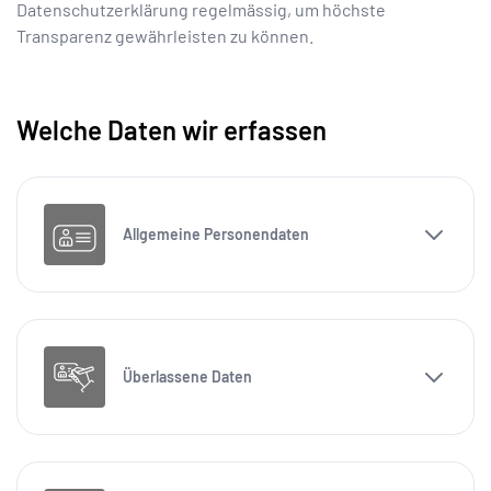
Datenschutzerklärung regelmässig, um höchste
Transparenz gewährleisten zu können.
Welche Daten wir erfassen
Allgemeine Personendaten
Überlassene Daten