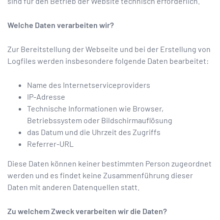
sind für den Betrieb der Website technisch erforderlich.
Welche Daten verarbeiten wir?
Zur Bereitstellung der Webseite und bei der Erstellung von
Logfiles werden insbesondere folgende Daten bearbeitet:
Name des Internetserviceproviders
IP-Adresse
Technische Informationen wie Browser,
Betriebssystem oder Bildschirmauflösung
das Datum und die Uhrzeit des Zugriffs
Referrer-URL
Diese Daten können keiner bestimmten Person zugeordnet
werden und es findet keine Zusammenführung dieser
Daten mit anderen Datenquellen statt.
Zu welchem Zweck verarbeiten wir die Daten?