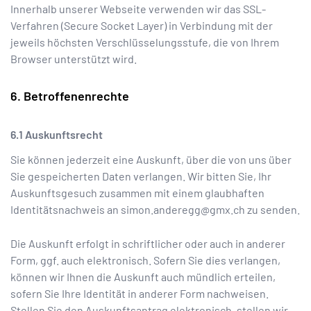
Innerhalb unserer Webseite verwenden wir das SSL-
Verfahren (Secure Socket Layer) in Verbindung mit der
jeweils höchsten Verschlüsselungsstufe, die von Ihrem
Browser unterstützt wird.
Betroffenenrechte
Auskunftsrecht
Sie können jederzeit eine Auskunft, über die von uns über
Sie gespeicherten Daten verlangen. Wir bitten Sie, Ihr
Auskunftsgesuch zusammen mit einem glaubhaften
Identitätsnachweis an
simon.anderegg@gmx.ch
zu senden.
Die Auskunft erfolgt in schriftlicher oder auch in anderer
Form, ggf. auch elektronisch. Sofern Sie dies verlangen,
können wir Ihnen die Auskunft auch mündlich erteilen,
sofern Sie Ihre Identität in anderer Form nachweisen.
Stellen Sie den Auskunftsantrag elektronisch, stellen wir