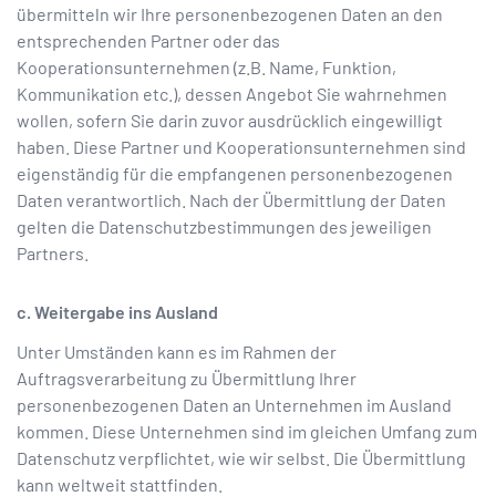
übermitteln wir Ihre personenbezogenen Daten an den
entsprechenden Partner oder das
Kooperationsunternehmen (z.B. Name, Funktion,
Kommunikation etc.), dessen Angebot Sie wahrnehmen
wollen, sofern Sie darin zuvor ausdrücklich eingewilligt
haben. Diese Partner und Kooperationsunternehmen sind
eigenständig für die empfangenen personenbezogenen
Daten verantwortlich. Nach der Übermittlung der Daten
gelten die Datenschutzbestimmungen des jeweiligen
Partners.
c. Weitergabe ins Ausland
Unter Umständen kann es im Rahmen der
Auftragsverarbeitung zu Übermittlung Ihrer
personenbezogenen Daten an Unternehmen im Ausland
kommen. Diese Unternehmen sind im gleichen Umfang zum
Datenschutz verpflichtet, wie wir selbst. Die Übermittlung
kann weltweit stattfinden.