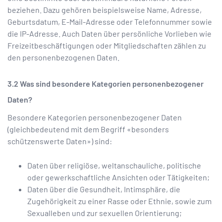
beziehen. Dazu gehören beispielsweise Name, Adresse,
Geburtsdatum, E-Mail-Adresse oder Telefonnummer sowie
die IP-Adresse. Auch Daten über persönliche Vorlieben wie
Freizeitbeschäftigungen oder Mitgliedschaften zählen zu
den personenbezogenen Daten.
Was sind besondere Kategorien personenbezogener
Daten?
Besondere Kategorien personenbezogener Daten
(gleichbedeutend mit dem Begriff «besonders
schützenswerte Daten») sind:
Daten über religiöse, weltanschauliche, politische
oder gewerkschaftliche Ansichten oder Tätigkeiten;
Daten über die Gesundheit, Intimsphäre, die
Zugehörigkeit zu einer Rasse oder Ethnie, sowie zum
Sexualleben und zur sexuellen Orientierung;