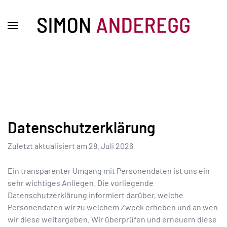
Datenschutzerklärung
Zuletzt aktualisiert am
28. Juli 2026
Ein transparenter Umgang mit Personendaten ist uns ein
sehr wichtiges Anliegen. Die vorliegende
Datenschutzerklärung informiert darüber, welche
Personendaten wir zu welchem Zweck erheben und an wen
wir diese weitergeben. Wir überprüfen und erneuern diese