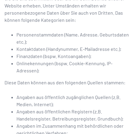
Website erheben. Unter Umständen erhalten wir
personenbezogene Daten über Sie auch von Dritten. Das
können folgende Kategorien sein:
Personenstammdaten (Name, Adresse, Geburtsdaten
etc.);
Kontaktdaten (Handynummer, E-Mailadresse etc.);
Finanzdaten (bspw. Kontoangaben);
Onlinekennungen (bspw. Cookie-Kennung, IP-
Adressen);
Diese Daten können aus den folgenden Quellen stammen:
Angaben aus öffentlich zugänglichen Quellen (z.B.
Medien, Internet);
Angaben aus öffentlichen Registern (z.B.
Handelsregister, Betreibungsregister, Grundbuch);
Angaben im Zusammenhang mit behördlichen oder
gerichtlichen Verfahren;